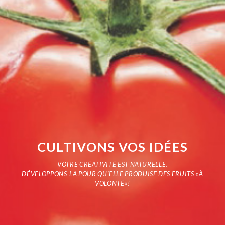
CULTIVONS VOS IDÉES
VOTRE CRÉATIVITÉ EST NATURELLE.
DÉVELOPPONS-LA POUR QU’ELLE PRODUISE DES FRUITS «À
VOLONTÉ»!